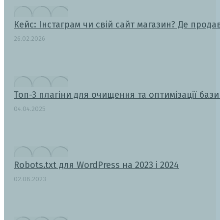
Кейс: Інстаграм чи свій сайт магазин? Де прода
26.02.2026
Топ-3 плагіни для очищення та оптимізації баз
04.04.2025
Robots.txt для WordPress на 2023 і 2024
02.08.2023