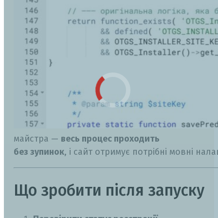
майстра —
весь процес проходить
без зупинок
, і сайт отримує потрібні мовні нал
Що зробити після запуску