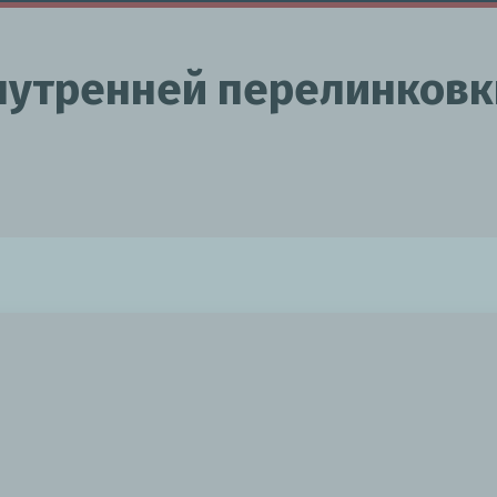
нутренней перелинковк