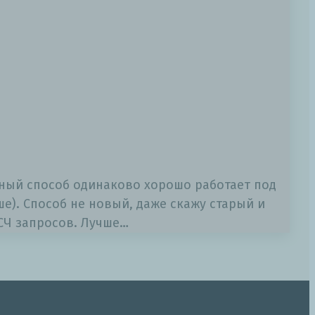
ный способ одинаково хорошо работает под
е). Способ не новый, даже скажу старый и
СЧ запросов. Лучше…