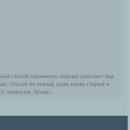
ный способ одинаково хорошо работает под
е). Способ не новый, даже скажу старый и
СЧ запросов. Лучше…