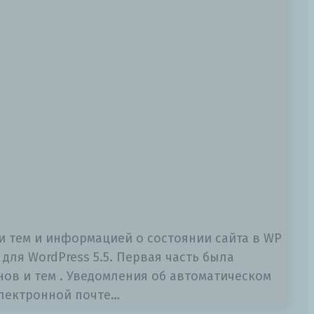
 тем и информацией о состоянии сайта в WP
для WordPress 5.5. Первая часть была
в и тем . Уведомления об автоматическом
электронной почте…