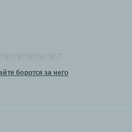
йте боротся за него